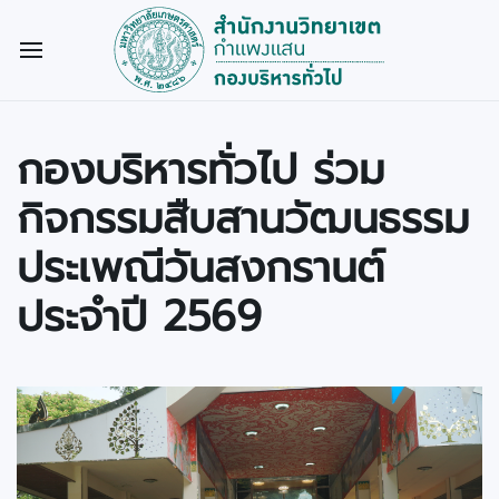
กองบริหารทั่วไป ร่วม
กิจกรรมสืบสานวัฒนธรรม
ประเพณีวันสงกรานต์
ประจำปี 2569