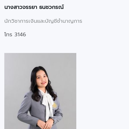
นางสาวจรรยา ธนชวกรณ์
นักวิชาการเงินและบัญชีชำนาญการ
โทร 3146