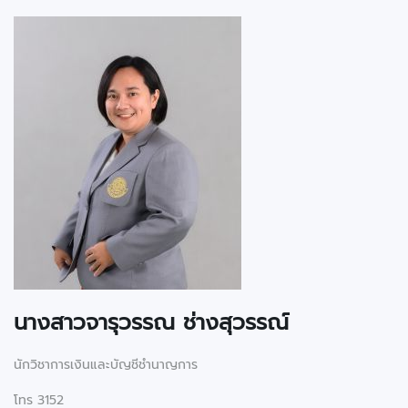
นางสาวจารุวรรณ ช่างสุวรรณ์
นักวิชาการเงินและบัญชีชำนาญการ
โทร 3152