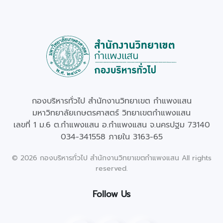
กองบริหารทั่วไป สำนักงานวิทยาเขต กำแพงแสน
มหาวิทยาลัยเกษตรศาสตร์ วิทยาเขตกำแพงแสน
เลขที่ 1 ม.6 ต.กำแพงแสน อ.กำแพงแสน จ.นครปฐม 73140
034-341558 ภายใน 3163-65
©
2026
กองบริหารทั่วไป สำนักงานวิทยาเขตกำแพงแสน All rights
reserved.
Follow Us