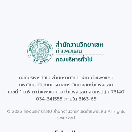
กองบริหารทั่วไป สำนักงานวิทยาเขต กำแพงแสน
มหาวิทยาลัยเกษตรศาสตร์ วิทยาเขตกำแพงแสน
เลขที่ 1 ม.6 ต.กำแพงแสน อ.กำแพงแสน จ.นครปฐม 73140
034-341558 ภายใน 3163-65
©
2026
กองบริหารทั่วไป สำนักงานวิทยาเขตกำแพงแสน All rights
reserved.