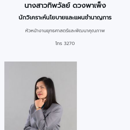
นางสาวทิพวัลย์
ดวงพาเพ็ง
นักวิเคราะห์นโยบายและแผนชำนาญการ
หัวหน้างานยุทธศาสตร์และพัฒนาคุณภาพ
โทร 3270