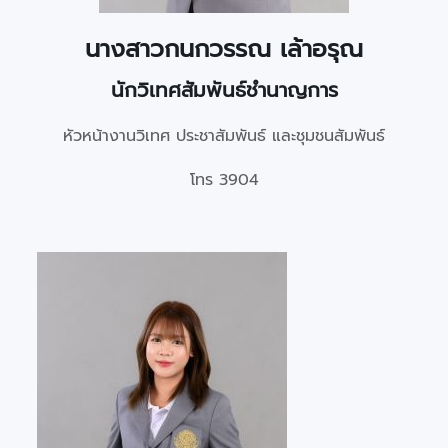
นางสาวกนกวรรณ เล้าอรุณ
นักวิเทศสัมพันธ์ชำนาญการ
หัวหน้างานวิเทศ ประชาสัมพันธ์ และชุมชนสัมพันธ์
โทร 3904