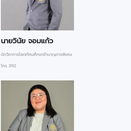
นายวินัย จอมแก้ว
นักวิชาการโสตทัศนศึกษาชำนาญการพิเศษ
โทร 3112