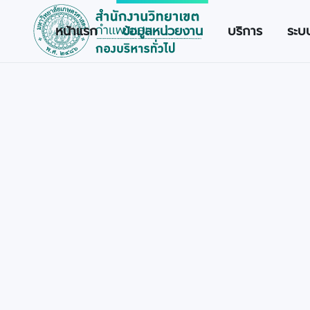
หน้าแรก
ข้อมูลหน่วยงาน
บริการ
ระบ