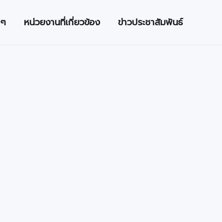
 ๆ
หน่วยงานที่เกี่ยวข้อง
ข่าวประชาสัมพันธ์