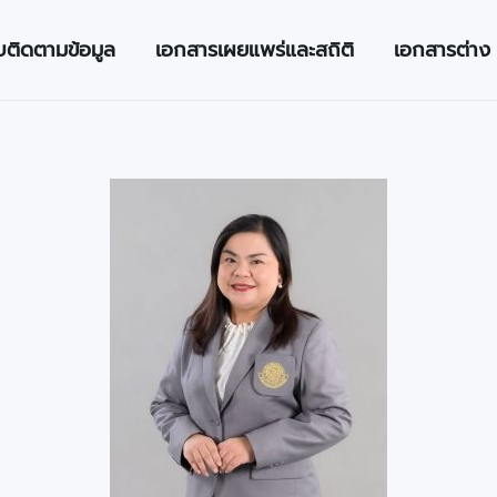
บติดตามข้อมูล
เอกสารเผยแพร่และสถิติ
เอกสารต่าง