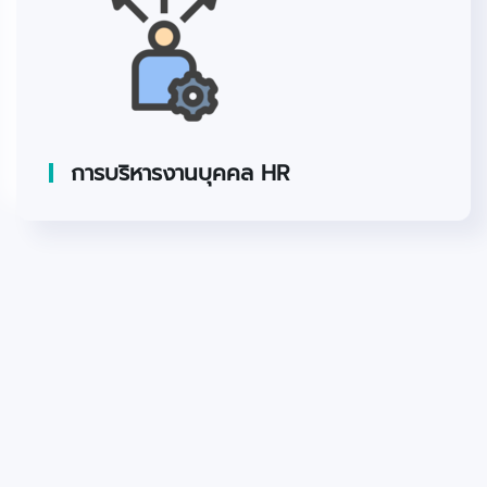
การบริหารงานบุคคล HR