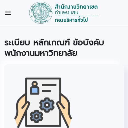
ระเบียบ หลักเกณฑ์ ข้อบังคับ
พนักงานมหาวิทยาลัย