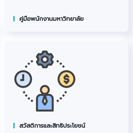
คู่มือพนักงานมหาวิทยาลัย
สวัสดิการและสิทธิประโยชน์