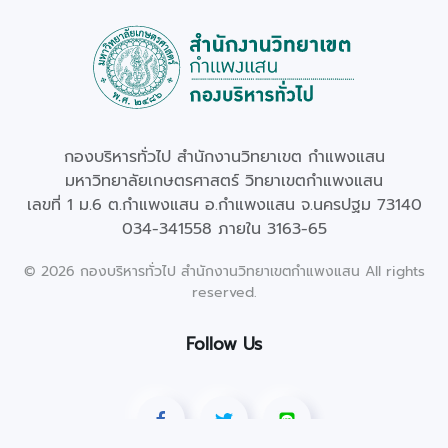
กองบริหารทั่วไป สำนักงานวิทยาเขต กำแพงแสน
มหาวิทยาลัยเกษตรศาสตร์ วิทยาเขตกำแพงแสน
เลขที่ 1 ม.6 ต.กำแพงแสน อ.กำแพงแสน จ.นครปฐม 73140
034-341558 ภายใน 3163-65
©
2026
กองบริหารทั่วไป สำนักงานวิทยาเขตกำแพงแสน All rights
reserved.
Follow Us