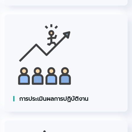
การประเมินผลการปฏิบัติงาน