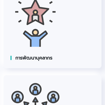
การพัฒนาบุคลากร